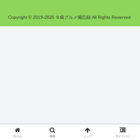
Copyright © 2019-2026 Ｂ級グルメ備忘録 All Rights Reserved.
ホーム
検索
トップ
サイドバー