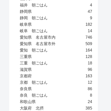
福井 朝ごはん
4
静岡県
47
静岡 朝ごはん
9
岐阜県
182
岐阜 朝ごはん
14
愛知県 名古屋市内
746
愛知県 名古屋市外
509
愛知 朝ごはん
164
三重県
128
三重 朝ごはん
18
滋賀県
96
京都府
163
京都 朝ごはん
12
奈良県
86
奈良 朝ごはん
8
和歌山県
24
大阪府 北摂
385