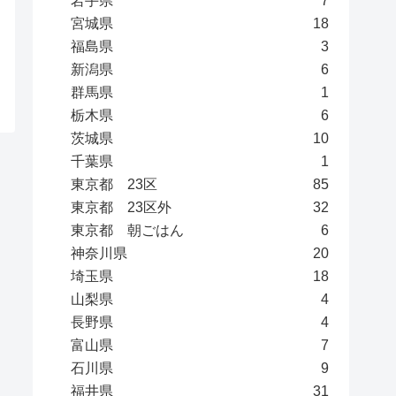
岩手県
7
宮城県
18
福島県
3
新潟県
6
群馬県
1
栃木県
6
茨城県
10
千葉県
1
東京都 23区
85
東京都 23区外
32
東京都 朝ごはん
6
神奈川県
20
埼玉県
18
山梨県
4
長野県
4
富山県
7
石川県
9
福井県
31