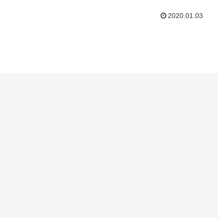
2020.01.03