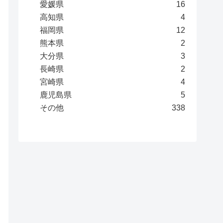
愛媛県
16
高知県
4
福岡県
12
熊本県
2
大分県
3
長崎県
2
宮崎県
4
鹿児島県
5
その他
338