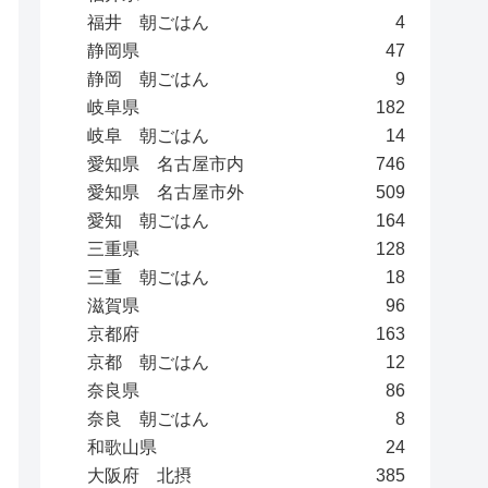
福井 朝ごはん
4
静岡県
47
静岡 朝ごはん
9
岐阜県
182
岐阜 朝ごはん
14
愛知県 名古屋市内
746
愛知県 名古屋市外
509
愛知 朝ごはん
164
三重県
128
三重 朝ごはん
18
滋賀県
96
京都府
163
京都 朝ごはん
12
奈良県
86
奈良 朝ごはん
8
和歌山県
24
大阪府 北摂
385