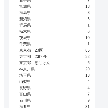
岩手県
7
宮城県
18
福島県
3
新潟県
6
群馬県
1
栃木県
6
茨城県
10
千葉県
1
東京都 23区
85
東京都 23区外
32
東京都 朝ごはん
6
神奈川県
20
埼玉県
18
山梨県
4
長野県
4
富山県
7
石川県
9
福井県
31