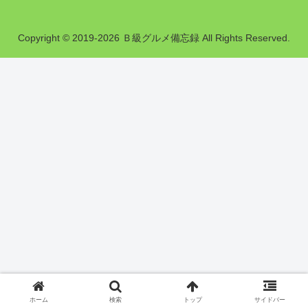
Copyright © 2019-2026 Ｂ級グルメ備忘録 All Rights Reserved.
ホーム
検索
トップ
サイドバー