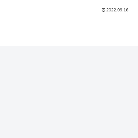
2022.09.16