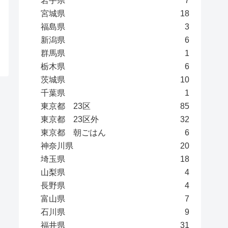
岩手県
7
宮城県
18
福島県
3
新潟県
6
群馬県
1
栃木県
6
茨城県
10
千葉県
1
東京都 23区
85
東京都 23区外
32
東京都 朝ごはん
6
神奈川県
20
埼玉県
18
山梨県
4
長野県
4
富山県
7
石川県
9
福井県
31