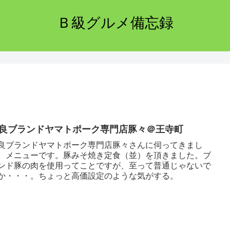
Ｂ級グルメ備忘録
良ブランドヤマトポーク専門店豚々＠王寺町
良ブランドヤマトポーク専門店豚々さんに伺ってきまし
。メニューです。豚みそ焼き定食（並）を頂きました。ブ
ンド豚の肉を使用ってことですが、至って普通じゃないで
か・・・。ちょっと高価設定のような気がする。