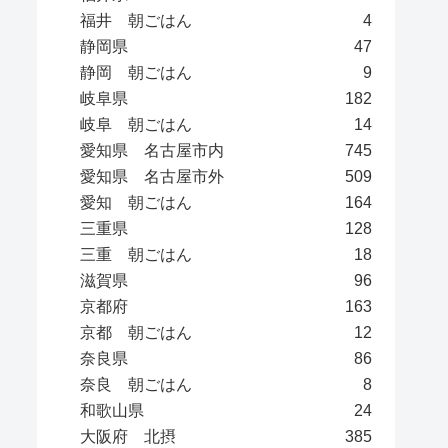
福井 朝ごはん
4
静岡県
47
静岡 朝ごはん
9
岐阜県
182
岐阜 朝ごはん
14
愛知県 名古屋市内
745
愛知県 名古屋市外
509
愛知 朝ごはん
164
三重県
128
三重 朝ごはん
18
滋賀県
96
京都府
163
京都 朝ごはん
12
奈良県
86
奈良 朝ごはん
8
和歌山県
24
大阪府 北摂
385