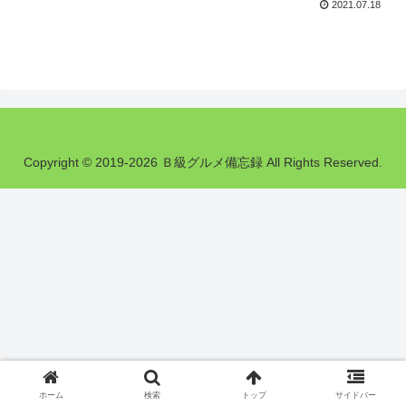
2021.07.18
Copyright © 2019-2026 Ｂ級グルメ備忘録 All Rights Reserved.
ホーム
検索
トップ
サイドバー