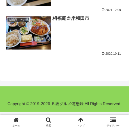
2021.12.09
相福庵＠岸和田市
大阪府 その他
2020.10.11
Copyright © 2019-2026 Ｂ級グルメ備忘録 All Rights Reserved.
ホーム
検索
トップ
サイドバー