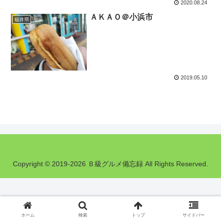
2020.08.24
ＡＫＡＯ＠小浜市
福井県
2019.05.10
Copyright © 2019-2026 Ｂ級グルメ備忘録 All Rights Reserved.
ホーム
検索
トップ
サイドバー