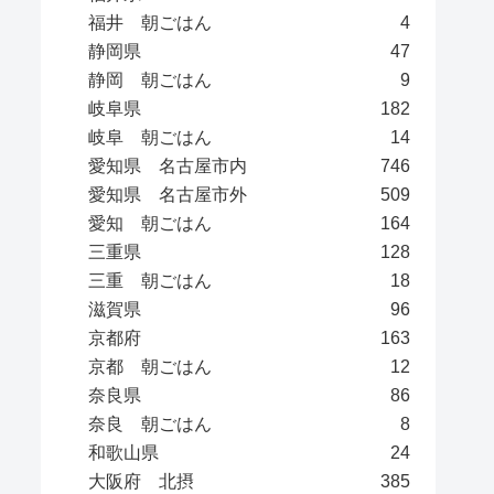
福井 朝ごはん
4
静岡県
47
静岡 朝ごはん
9
岐阜県
182
岐阜 朝ごはん
14
愛知県 名古屋市内
746
愛知県 名古屋市外
509
愛知 朝ごはん
164
三重県
128
三重 朝ごはん
18
滋賀県
96
京都府
163
京都 朝ごはん
12
奈良県
86
奈良 朝ごはん
8
和歌山県
24
大阪府 北摂
385