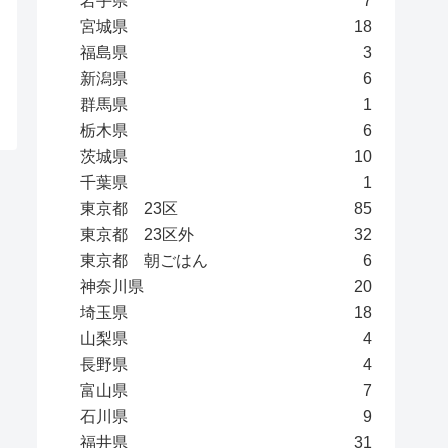
岩手県
7
宮城県
18
福島県
3
新潟県
6
群馬県
1
栃木県
6
茨城県
10
千葉県
1
東京都 23区
85
東京都 23区外
32
東京都 朝ごはん
6
神奈川県
20
埼玉県
18
山梨県
4
長野県
4
富山県
7
石川県
9
福井県
31