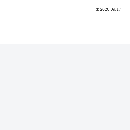
2020.09.17