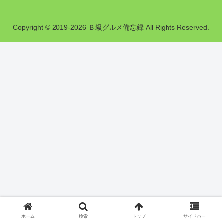
Copyright © 2019-2026 Ｂ級グルメ備忘録 All Rights Reserved.
ホーム
検索
トップ
サイドバー