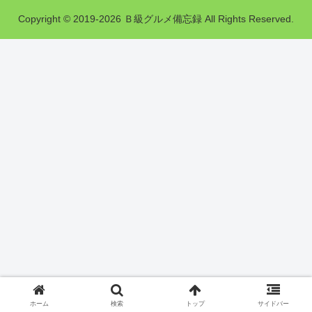
Copyright © 2019-2026 Ｂ級グルメ備忘録 All Rights Reserved.
ホーム
検索
トップ
サイドバー