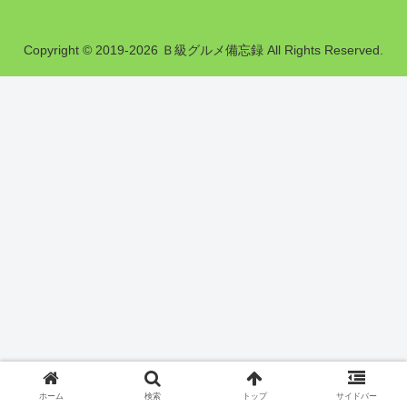
Copyright © 2019-2026 Ｂ級グルメ備忘録 All Rights Reserved.
ホーム
検索
トップ
サイドバー