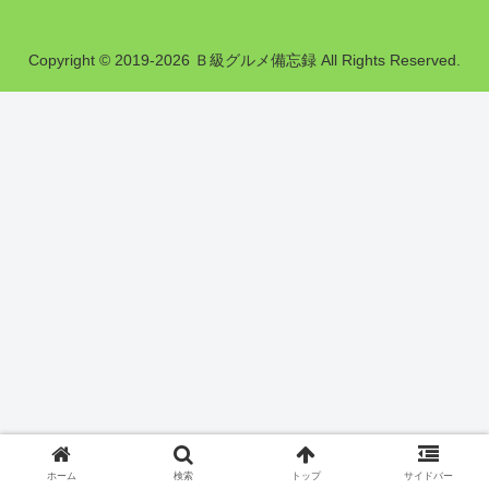
Copyright © 2019-2026 Ｂ級グルメ備忘録 All Rights Reserved.
ホーム
検索
トップ
サイドバー