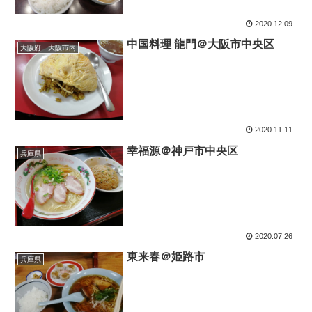
2020.12.09
中国料理 龍門＠大阪市中央区
大阪府 大阪市内
2020.11.11
幸福源＠神戸市中央区
兵庫県
2020.07.26
東来春＠姫路市
兵庫県