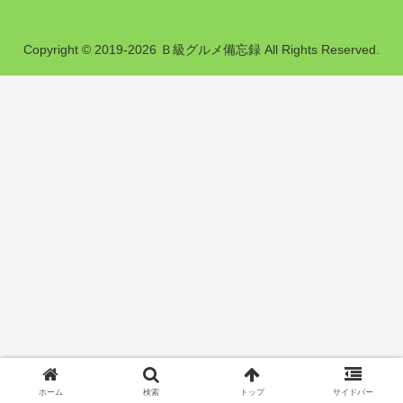
Copyright © 2019-2026 Ｂ級グルメ備忘録 All Rights Reserved.
ホーム
検索
トップ
サイドバー