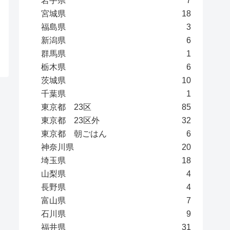
岩手県
7
宮城県
18
福島県
3
新潟県
6
群馬県
1
栃木県
6
茨城県
10
千葉県
1
東京都 23区
85
東京都 23区外
32
東京都 朝ごはん
6
神奈川県
20
埼玉県
18
山梨県
4
長野県
4
富山県
7
石川県
9
福井県
31