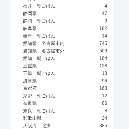
福井 朝ごはん
4
静岡県
47
静岡 朝ごはん
9
岐阜県
182
岐阜 朝ごはん
14
愛知県 名古屋市内
745
愛知県 名古屋市外
509
愛知 朝ごはん
164
三重県
128
三重 朝ごはん
18
滋賀県
96
京都府
163
京都 朝ごはん
12
奈良県
86
奈良 朝ごはん
8
和歌山県
24
大阪府 北摂
385