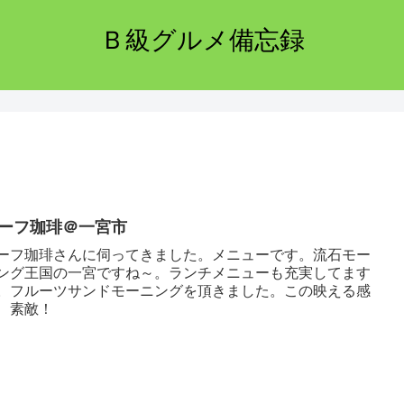
Ｂ級グルメ備忘録
ーフ珈琲＠一宮市
ーフ珈琲さんに伺ってきました。メニューです。流石モー
ング王国の一宮ですね～。ランチメニューも充実してます
。フルーツサンドモーニングを頂きました。この映える感
、素敵！