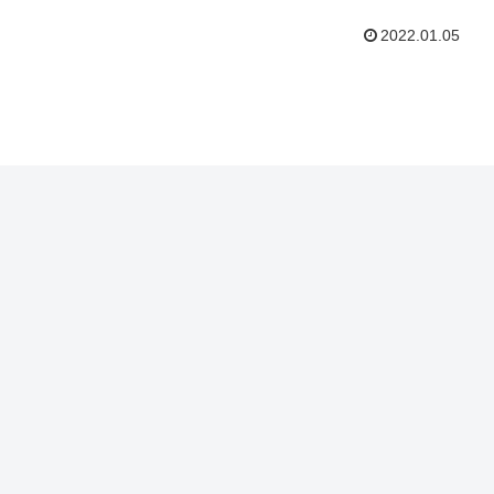
2022.01.05