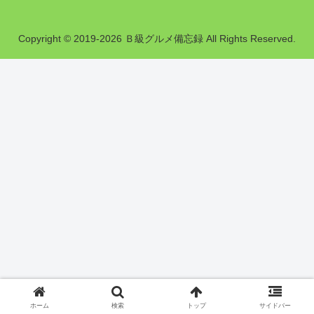
Copyright © 2019-2026 Ｂ級グルメ備忘録 All Rights Reserved.
ホーム
検索
トップ
サイドバー