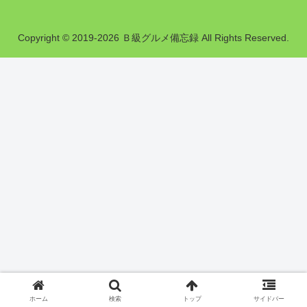
Copyright © 2019-2026 Ｂ級グルメ備忘録 All Rights Reserved.
ホーム
検索
トップ
サイドバー