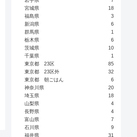
岩手県
7
宮城県
18
福島県
3
新潟県
6
群馬県
1
栃木県
6
茨城県
10
千葉県
1
東京都 23区
85
東京都 23区外
32
東京都 朝ごはん
6
神奈川県
20
埼玉県
18
山梨県
4
長野県
4
富山県
7
石川県
9
福井県
31