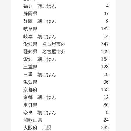
福井 朝ごはん
4
静岡県
47
静岡 朝ごはん
9
岐阜県
182
岐阜 朝ごはん
14
愛知県 名古屋市内
747
愛知県 名古屋市外
509
愛知 朝ごはん
164
三重県
128
三重 朝ごはん
18
滋賀県
96
京都府
163
京都 朝ごはん
12
奈良県
86
奈良 朝ごはん
8
和歌山県
24
大阪府 北摂
385