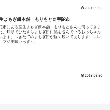
2021.09.02
生よもぎ餅本舗 もりもと＠宇陀市
陀市にある室生よもぎ餅本舗 もりもとさんに伺ってきま
た。店頭でひたすらよもぎ餅に餡を包んでいるおっちゃん
います。つきたてのよもぎ餅が軽く焼いてあります。コレ
、マジ美味いっす～。
2019.09.20