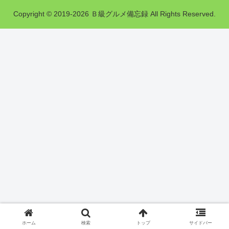
Copyright © 2019-2026 Ｂ級グルメ備忘録 All Rights Reserved.
ホーム
検索
トップ
サイドバー