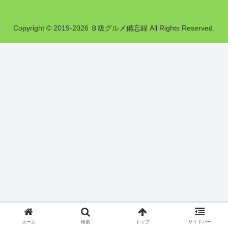
Copyright © 2019-2026 Ｂ級グルメ備忘録 All Rights Reserved.
ホーム
検索
トップ
サイドバー