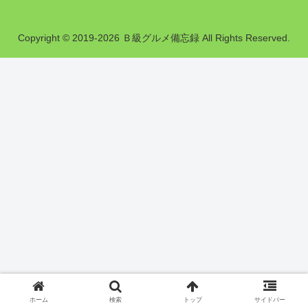
Copyright © 2019-2026 Ｂ級グルメ備忘録 All Rights Reserved.
ホーム
検索
トップ
サイドバー