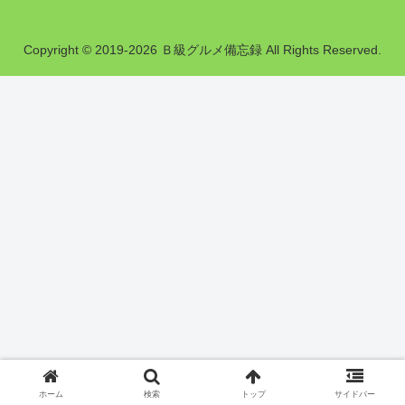
Copyright © 2019-2026 Ｂ級グルメ備忘録 All Rights Reserved.
ホーム
検索
トップ
サイドバー