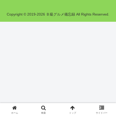
Copyright © 2019-2026 Ｂ級グルメ備忘録 All Rights Reserved.
ホーム
検索
トップ
サイドバー