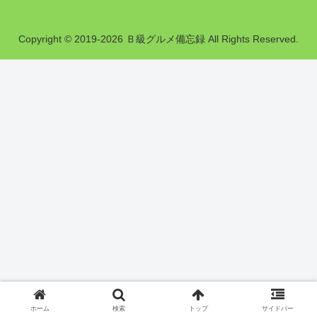
Copyright © 2019-2026 Ｂ級グルメ備忘録 All Rights Reserved.
ホーム
検索
トップ
サイドバー