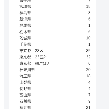
岩手県
7
宮城県
18
福島県
3
新潟県
6
群馬県
1
栃木県
6
茨城県
10
千葉県
1
東京都 23区
85
東京都 23区外
32
東京都 朝ごはん
6
神奈川県
20
埼玉県
18
山梨県
4
長野県
4
富山県
7
石川県
9
福井県
31