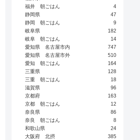
福井 朝ごはん
4
静岡県
47
静岡 朝ごはん
9
岐阜県
182
岐阜 朝ごはん
14
愛知県 名古屋市内
747
愛知県 名古屋市外
510
愛知 朝ごはん
164
三重県
128
三重 朝ごはん
18
滋賀県
96
京都府
163
京都 朝ごはん
12
奈良県
86
奈良 朝ごはん
8
和歌山県
24
大阪府 北摂
385