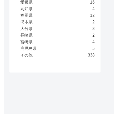
愛媛県
16
高知県
4
福岡県
12
熊本県
2
大分県
3
長崎県
2
宮崎県
4
鹿児島県
5
その他
338