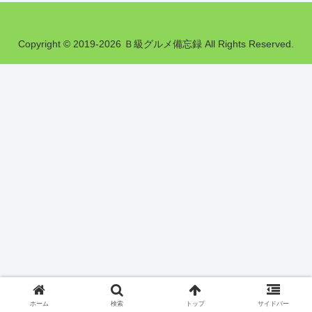
Copyright © 2019-2026 Ｂ級グルメ備忘録 All Rights Reserved.
ホーム
検索
トップ
サイドバー