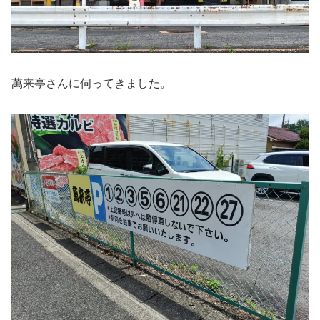
萬来亭さんに伺ってきました。