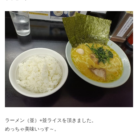
ラーメン（並）+並ライスを頂きました。
めっちゃ美味いっす～。