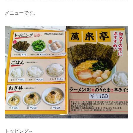
メニューです。
トッピング～