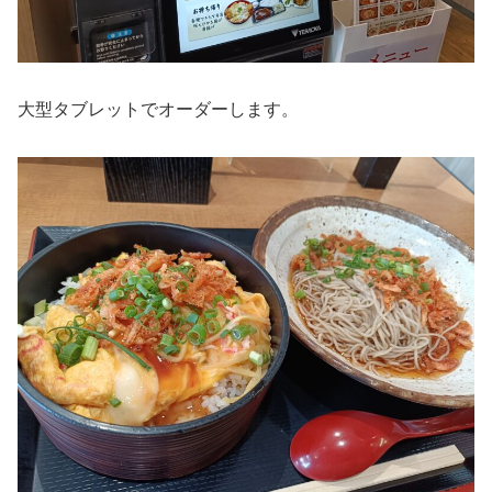
大型タブレットでオーダーします。