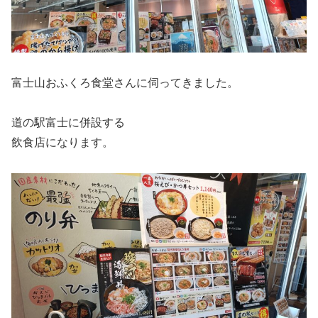
富士山おふくろ食堂さんに伺ってきました。
道の駅富士に併設する
飲食店になります。