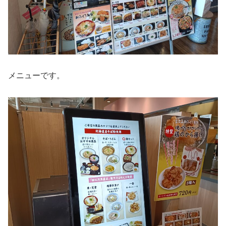
メニューです。