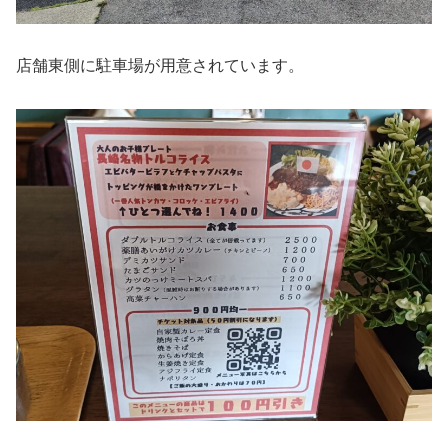
店舗東側に駐車場が用意されています。