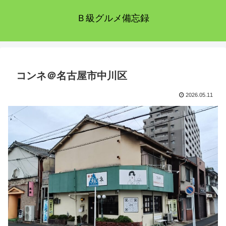
Ｂ級グルメ備忘録
コンネ＠名古屋市中川区
2026.05.11