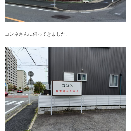
コンネさんに伺ってきました。