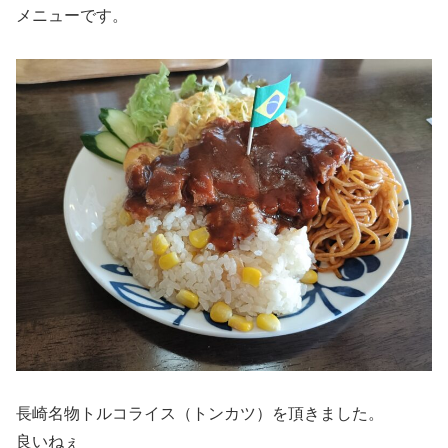
メニューです。
長崎名物トルコライス（トンカツ）を頂きました。
良いねぇ