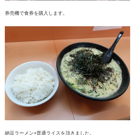
券売機で食券を購入します。
納豆ラーメン+普通ライスを頂きました。