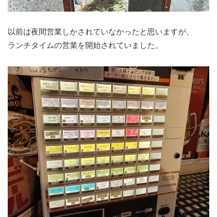
以前は夜間営業しかされていなかったと思いますが、
ランチタイムの営業を開始されていました。