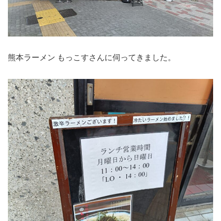
熊本ラーメン もっこすさんに伺ってきました。