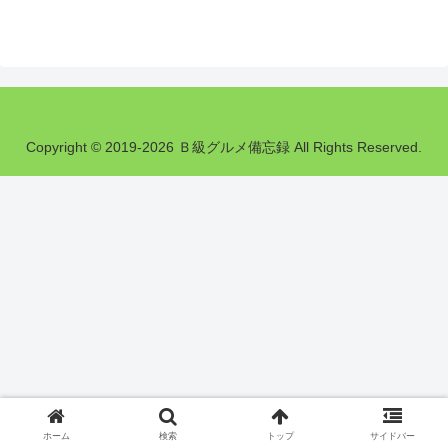
Copyright © 2019-2026 Ｂ級グルメ備忘録 All Rights Reserved.
ホーム
検索
トップ
サイドバー