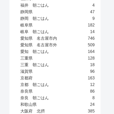
福井 朝ごはん
4
静岡県
47
静岡 朝ごはん
9
岐阜県
182
岐阜 朝ごはん
14
愛知県 名古屋市内
746
愛知県 名古屋市外
509
愛知 朝ごはん
164
三重県
128
三重 朝ごはん
18
滋賀県
96
京都府
163
京都 朝ごはん
12
奈良県
86
奈良 朝ごはん
8
和歌山県
24
大阪府 北摂
385