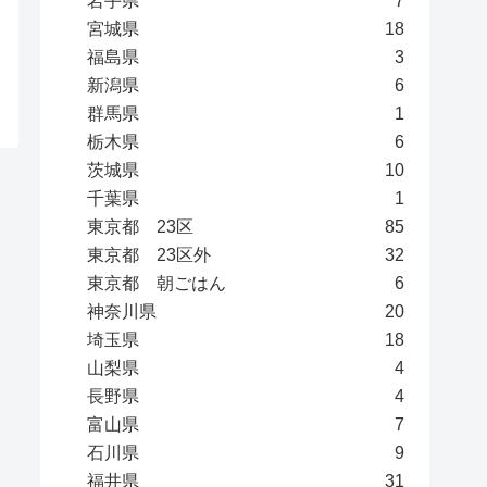
岩手県
7
宮城県
18
福島県
3
新潟県
6
群馬県
1
栃木県
6
茨城県
10
千葉県
1
東京都 23区
85
東京都 23区外
32
東京都 朝ごはん
6
神奈川県
20
埼玉県
18
山梨県
4
長野県
4
富山県
7
石川県
9
福井県
31