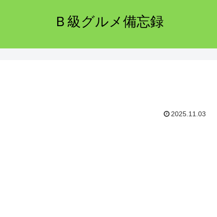
Ｂ級グルメ備忘録
2025.11.03