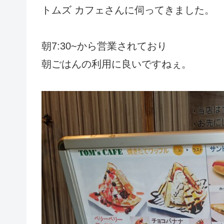
トムズ カフェさんに伺ってきました。
朝7:30~から営業されており
朝ごはんの利用に良いですねぇ。