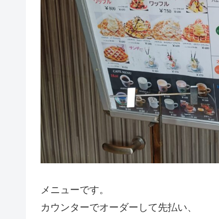
メニューです。
カウンターでオーダーして先払い、