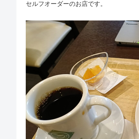
セルフオーダーのお店です。