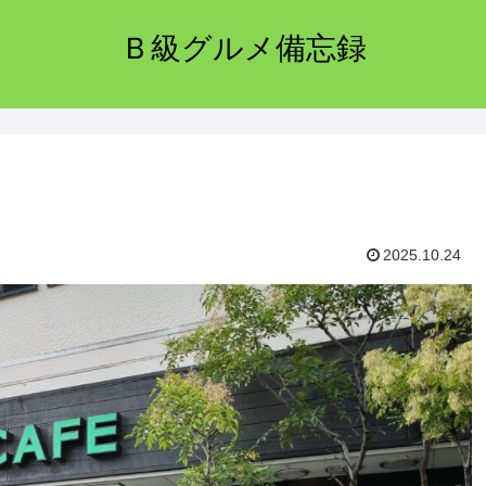
Ｂ級グルメ備忘録
2025.10.24