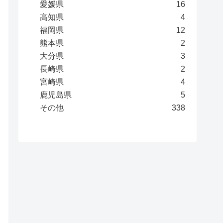
愛媛県
16
高知県
4
福岡県
12
熊本県
2
大分県
3
長崎県
2
宮崎県
4
鹿児島県
5
その他
338