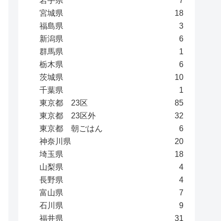
岩手県
7
宮城県
18
福島県
3
新潟県
6
群馬県
1
栃木県
6
茨城県
10
千葉県
1
東京都 23区
85
東京都 23区外
32
東京都 朝ごはん
6
神奈川県
20
埼玉県
18
山梨県
4
長野県
4
富山県
7
石川県
9
福井県
31