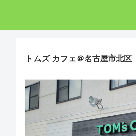
トムズ カフェ＠名古屋市北区