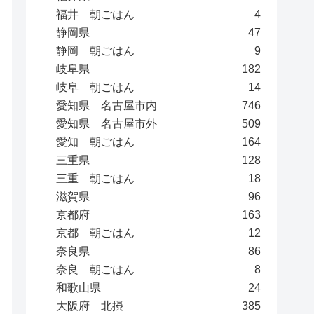
福井 朝ごはん
4
静岡県
47
静岡 朝ごはん
9
岐阜県
182
岐阜 朝ごはん
14
愛知県 名古屋市内
746
愛知県 名古屋市外
509
愛知 朝ごはん
164
三重県
128
三重 朝ごはん
18
滋賀県
96
京都府
163
京都 朝ごはん
12
奈良県
86
奈良 朝ごはん
8
和歌山県
24
大阪府 北摂
385