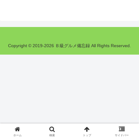
Copyright © 2019-2026 Ｂ級グルメ備忘録 All Rights Reserved.
ホーム
検索
トップ
サイドバー