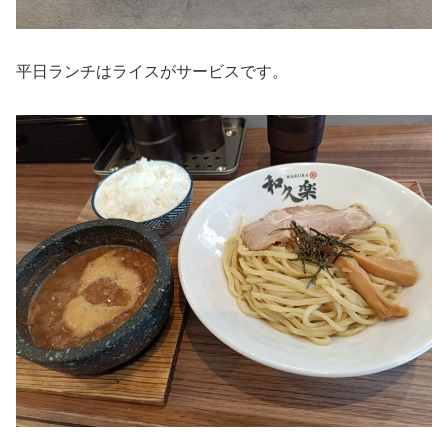
平日ランチはライスがサービスです。