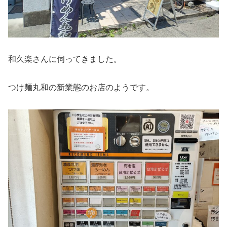
和久楽さんに伺ってきました。
つけ麺丸和の新業態のお店のようです。