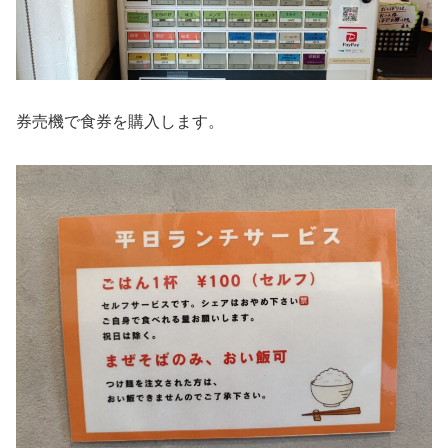
券売機で食券を購入します。