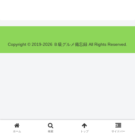
Copyright © 2019-2026 Ｂ級グルメ備忘録 All Rights Reserved.
ホーム
検索
トップ
サイドバー