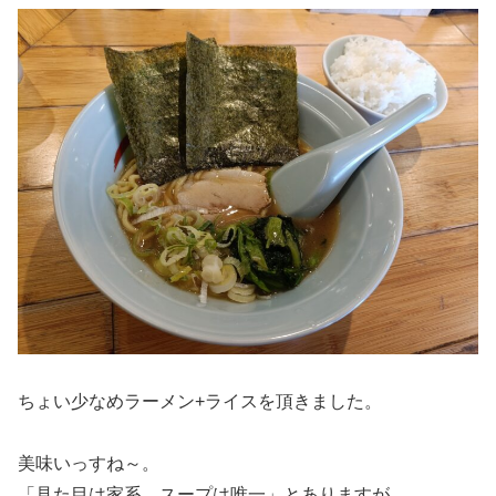
ちょい少なめラーメン+ライスを頂きました。
美味いっすね～。
「見た目は家系、スープは唯一」とありますが、