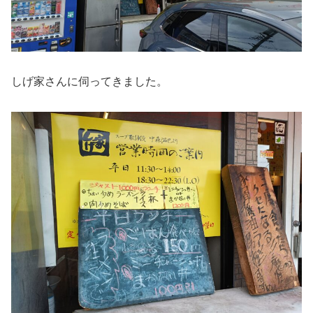
しげ家さんに伺ってきました。