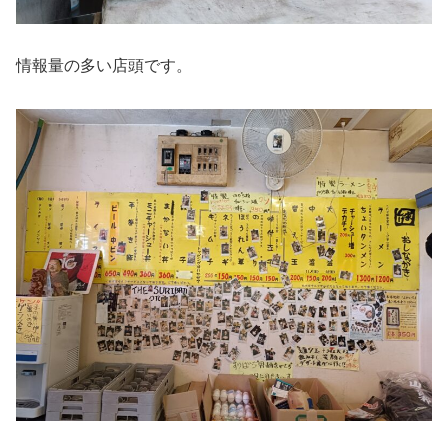
情報量の多い店頭です。