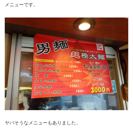
メニューです。
ヤバそうなメニューもありました。