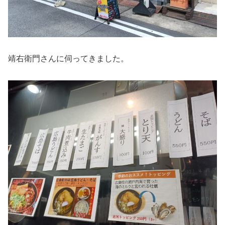
靖右衛門さんに伺ってきました。