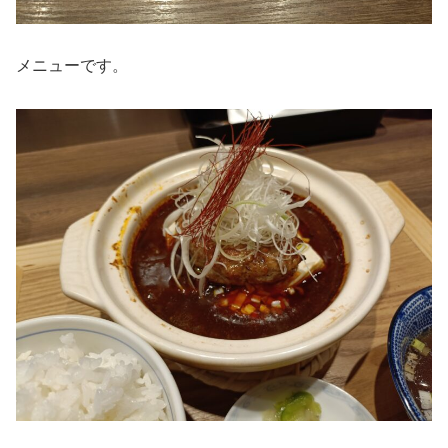
メニューです。