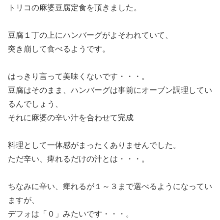
トリコの麻婆豆腐定食を頂きました。
豆腐１丁の上にハンバーグがよそわれていて、
突き崩して食べるようです。
はっきり言って美味くないです・・・。
豆腐はそのまま、ハンバーグは事前にオーブン調理してい
るんでしょう、
それに麻婆の辛い汁を合わせて完成
料理として一体感がまったくありませんでした。
ただ辛い、痺れるだけの汁とは・・・。
ちなみに辛い、痺れるが１～３まで選べるようになってい
ますが、
デフォは「０」みたいです・・・。