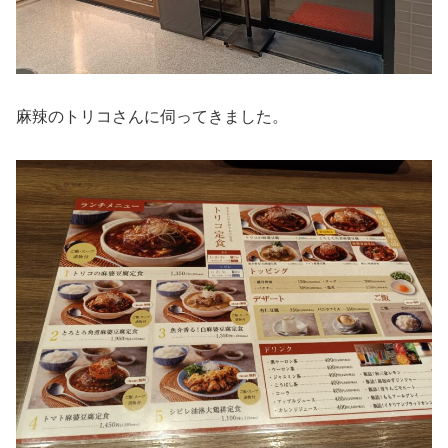
麻辣のトリコさんに伺ってきました。