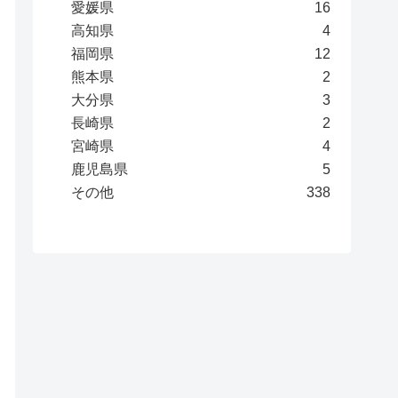
愛媛県
16
高知県
4
福岡県
12
熊本県
2
大分県
3
長崎県
2
宮崎県
4
鹿児島県
5
その他
338