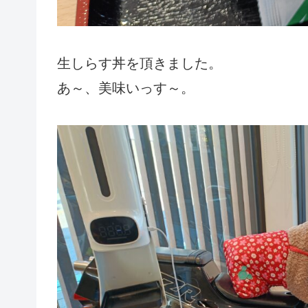
生しらす丼を頂きました。
あ～、美味いっす～。