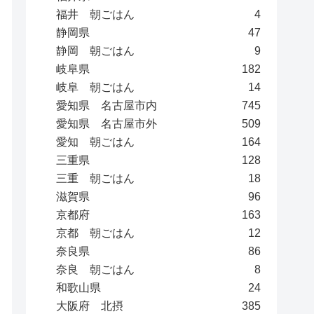
福井 朝ごはん
4
静岡県
47
静岡 朝ごはん
9
岐阜県
182
岐阜 朝ごはん
14
愛知県 名古屋市内
745
愛知県 名古屋市外
509
愛知 朝ごはん
164
三重県
128
三重 朝ごはん
18
滋賀県
96
京都府
163
京都 朝ごはん
12
奈良県
86
奈良 朝ごはん
8
和歌山県
24
大阪府 北摂
385