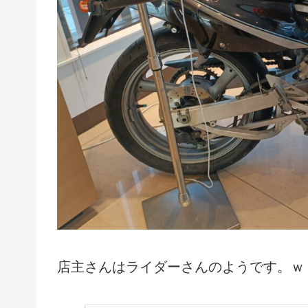
店主さんはライダーさんのようです。ｗ