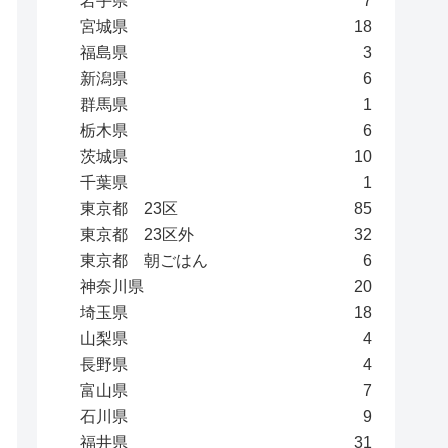
岩手県
7
宮城県
18
福島県
3
新潟県
6
群馬県
1
栃木県
6
茨城県
10
千葉県
1
東京都 23区
85
東京都 23区外
32
東京都 朝ごはん
6
神奈川県
20
埼玉県
18
山梨県
4
長野県
4
富山県
7
石川県
9
福井県
31