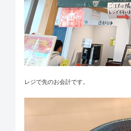
レジで先のお会計です。