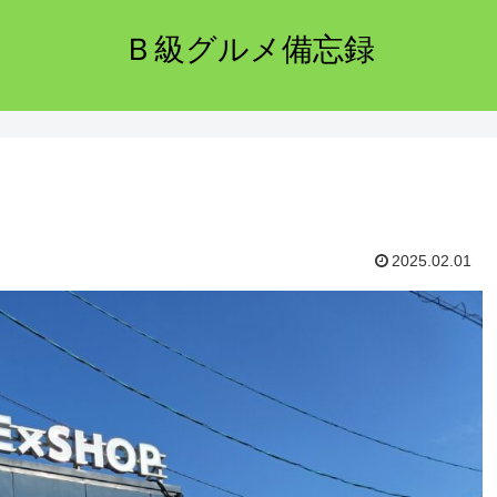
Ｂ級グルメ備忘録
2025.02.01