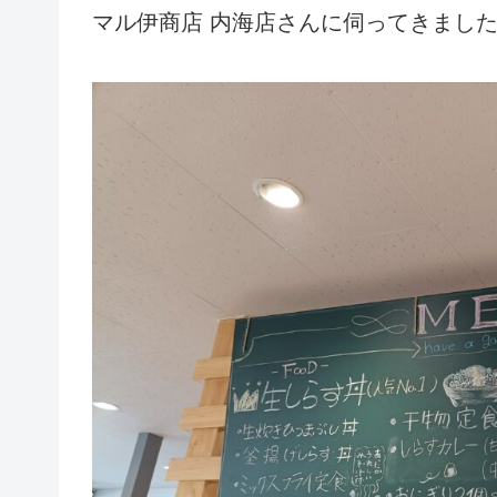
マル伊商店 内海店さんに伺ってきまし