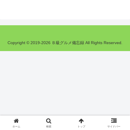
Copyright © 2019-2026 Ｂ級グルメ備忘録 All Rights Reserved.
ホーム
検索
トップ
サイドバー