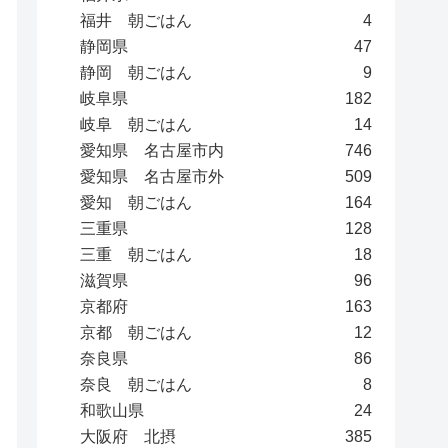
福井 朝ごはん
4
静岡県
47
静岡 朝ごはん
9
岐阜県
182
岐阜 朝ごはん
14
愛知県 名古屋市内
746
愛知県 名古屋市外
509
愛知 朝ごはん
164
三重県
128
三重 朝ごはん
18
滋賀県
96
京都府
163
京都 朝ごはん
12
奈良県
86
奈良 朝ごはん
8
和歌山県
24
大阪府 北摂
385