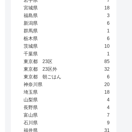
岩手県
7
宮城県
18
福島県
3
新潟県
6
群馬県
1
栃木県
6
茨城県
10
千葉県
1
東京都 23区
85
東京都 23区外
32
東京都 朝ごはん
6
神奈川県
20
埼玉県
18
山梨県
4
長野県
4
富山県
7
石川県
9
福井県
31