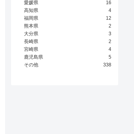
愛媛県
16
高知県
4
福岡県
12
熊本県
2
大分県
3
長崎県
2
宮崎県
4
鹿児島県
5
その他
338