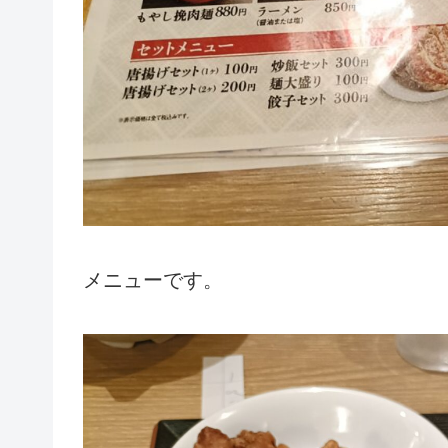
メニューです。