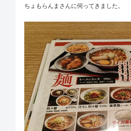
ちょもらんまさんに伺ってきました。