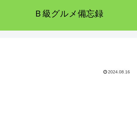
Ｂ級グルメ備忘録
2024.08.16