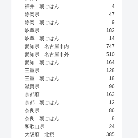
福井 朝ごはん
4
静岡県
47
静岡 朝ごはん
9
岐阜県
182
岐阜 朝ごはん
14
愛知県 名古屋市内
747
愛知県 名古屋市外
510
愛知 朝ごはん
164
三重県
128
三重 朝ごはん
18
滋賀県
96
京都府
163
京都 朝ごはん
12
奈良県
86
奈良 朝ごはん
8
和歌山県
24
大阪府 北摂
385