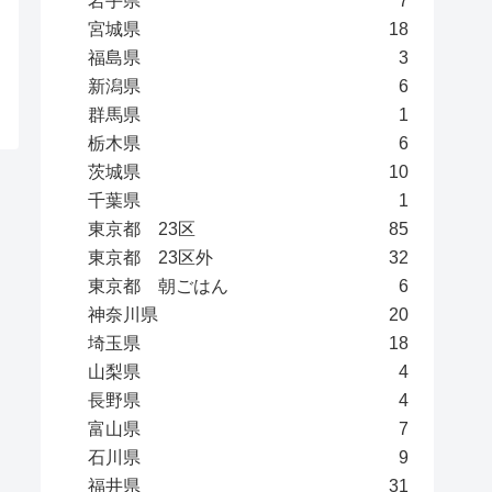
岩手県
7
宮城県
18
福島県
3
新潟県
6
群馬県
1
栃木県
6
茨城県
10
千葉県
1
東京都 23区
85
東京都 23区外
32
東京都 朝ごはん
6
神奈川県
20
埼玉県
18
山梨県
4
長野県
4
富山県
7
石川県
9
福井県
31