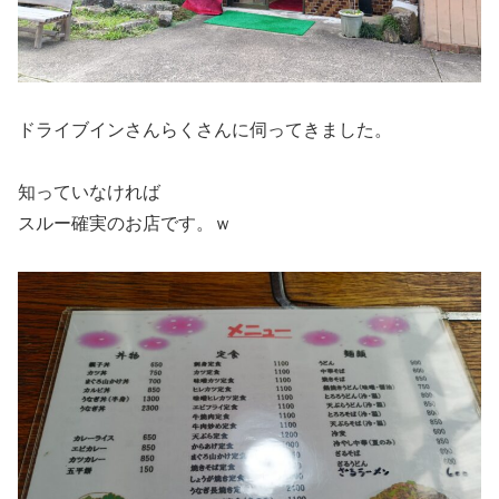
ドライブインさんらくさんに伺ってきました。
知っていなければ
スルー確実のお店です。ｗ