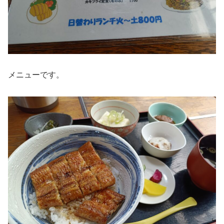
メニューです。