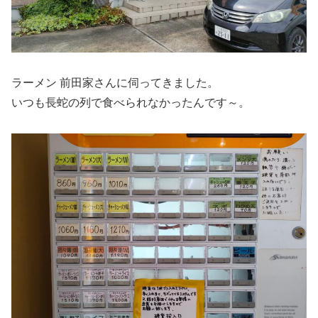
ラーメン 前田家さんに伺ってきました。
いつも長蛇の列で食べられなかったんです～。