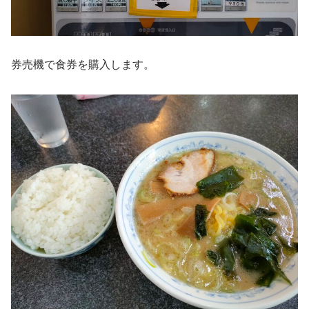
券売機で食券を購入します。