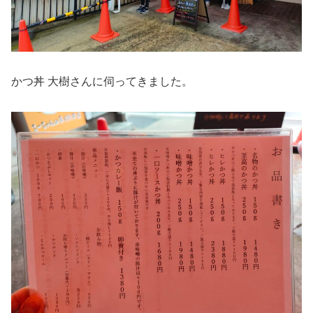
かつ丼 大樹さんに伺ってきました。