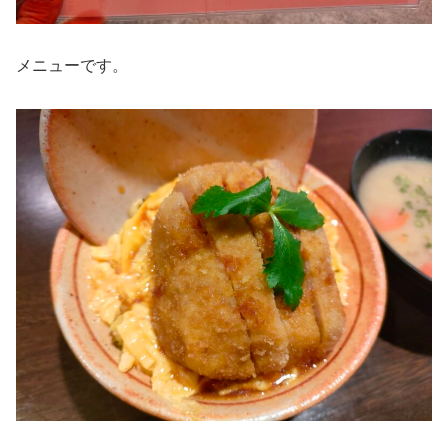
メニューです。