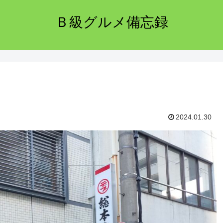
Ｂ級グルメ備忘録
2024.01.30