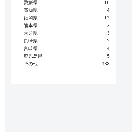
愛媛県
16
高知県
4
福岡県
12
熊本県
2
大分県
3
長崎県
2
宮崎県
4
鹿児島県
5
その他
338