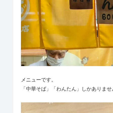
メニューです。
「中華そば」「わんたん」しかありませ