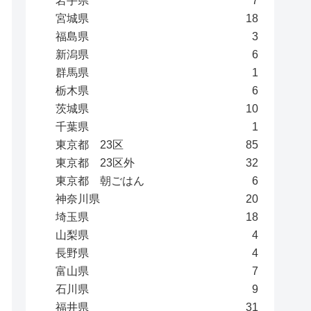
岩手県
7
宮城県
18
福島県
3
新潟県
6
群馬県
1
栃木県
6
茨城県
10
千葉県
1
東京都 23区
85
東京都 23区外
32
東京都 朝ごはん
6
神奈川県
20
埼玉県
18
山梨県
4
長野県
4
富山県
7
石川県
9
福井県
31