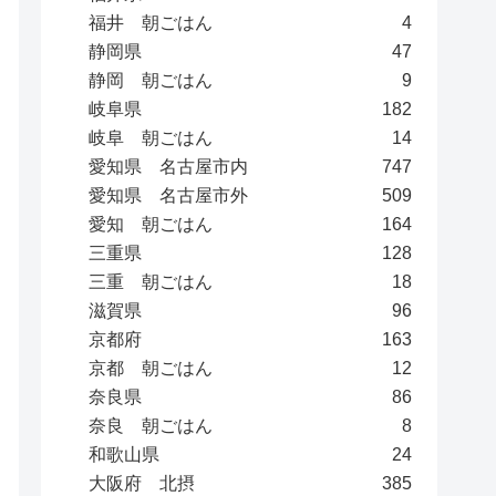
福井 朝ごはん
4
静岡県
47
静岡 朝ごはん
9
岐阜県
182
岐阜 朝ごはん
14
愛知県 名古屋市内
747
愛知県 名古屋市外
509
愛知 朝ごはん
164
三重県
128
三重 朝ごはん
18
滋賀県
96
京都府
163
京都 朝ごはん
12
奈良県
86
奈良 朝ごはん
8
和歌山県
24
大阪府 北摂
385