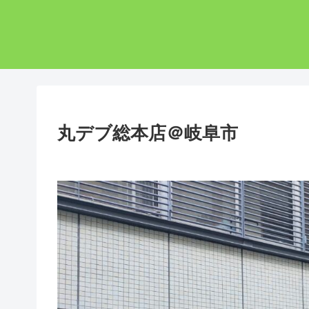
丸デブ総本店＠岐阜市