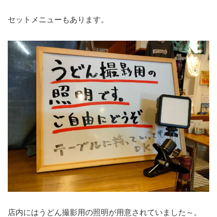
セットメニューもあります。
店内にはうどん撮影用の照明が用意されていました～。