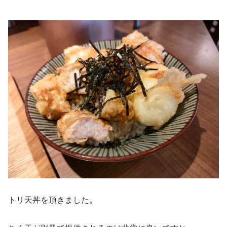
トリ天丼を頂きました。