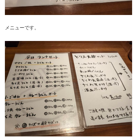
メニューです。