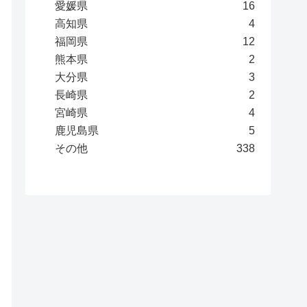
愛媛県
16
高知県
4
福岡県
12
熊本県
2
大分県
3
長崎県
2
宮崎県
4
鹿児島県
5
その他
338