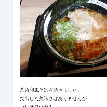
八角和風そばを頂きました。
突出した美味さはありませんが、