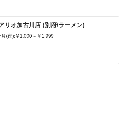
アリオ加古川店 (別府/ラーメン)
(夜):￥1,000～￥1,999