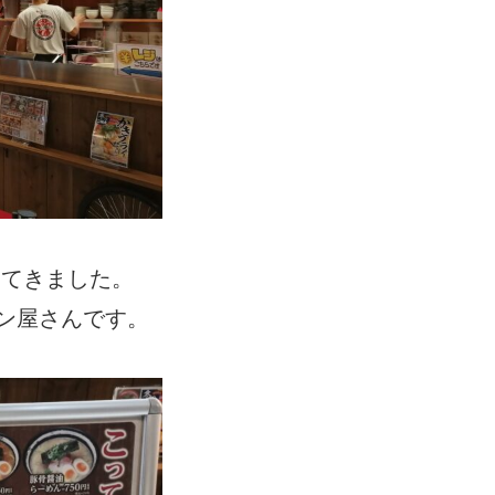
ってきました。
ン屋さんです。