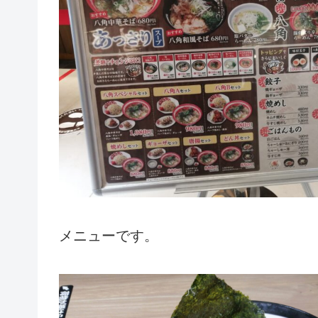
メニューです。