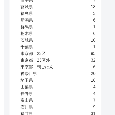
岩手県
7
宮城県
18
福島県
3
新潟県
6
群馬県
1
栃木県
6
茨城県
10
千葉県
1
東京都 23区
85
東京都 23区外
32
東京都 朝ごはん
6
神奈川県
20
埼玉県
18
山梨県
4
長野県
4
富山県
7
石川県
9
福井県
31