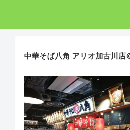
中華そば八角 アリオ加古川店