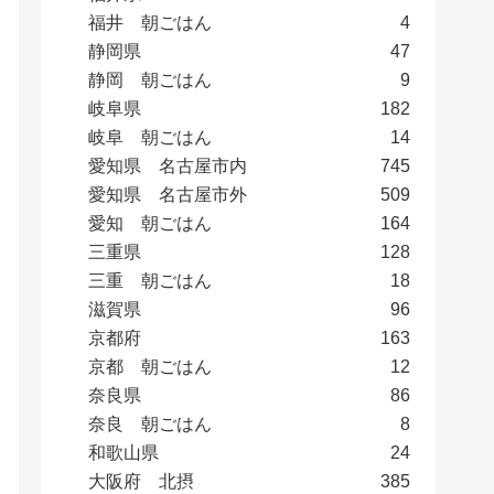
福井 朝ごはん
4
静岡県
47
静岡 朝ごはん
9
岐阜県
182
岐阜 朝ごはん
14
愛知県 名古屋市内
745
愛知県 名古屋市外
509
愛知 朝ごはん
164
三重県
128
三重 朝ごはん
18
滋賀県
96
京都府
163
京都 朝ごはん
12
奈良県
86
奈良 朝ごはん
8
和歌山県
24
大阪府 北摂
385